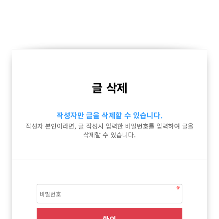
글 삭제
작성자만 글을 삭제할 수 있습니다.
작성자 본인이라면, 글 작성시 입력한 비밀번호를 입력하여 글을
삭제할 수 있습니다.