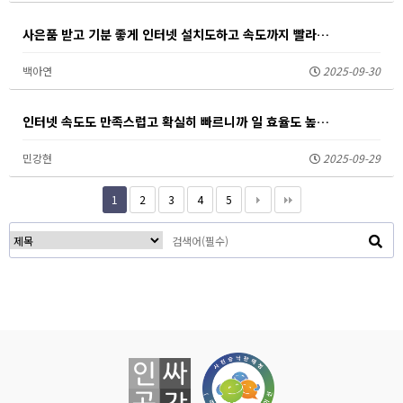
사은품 받고 기분 좋게 인터넷 설치도하고 속도까지 빨라…
백아연
2025-09-30
인터넷 속도도 만족스럽고 확실히 빠르니까 일 효율도 높…
민강현
2025-09-29
1
2
3
4
5